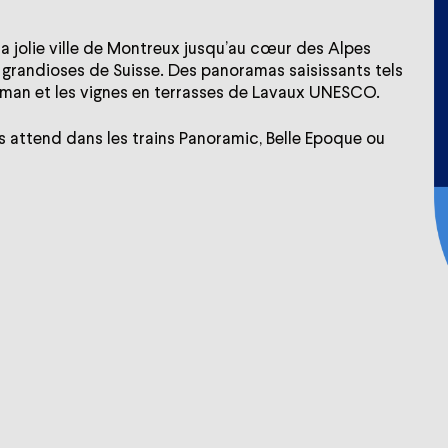
la jolie ville de Montreux jusqu’au cœur des Alpes
s grandioses de Suisse. Des panoramas saisissants tels
éman et les vignes en terrasses de Lavaux UNESCO.
 attend dans les trains Panoramic, Belle Epoque ou