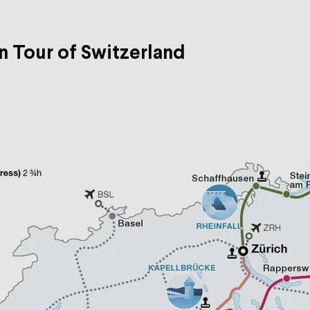
n Tour of Switzerland