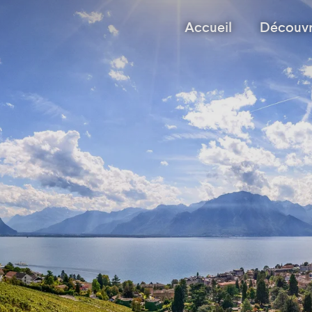
Accueil
Découvr