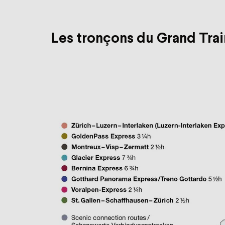
Les tronçons du Grand Trai