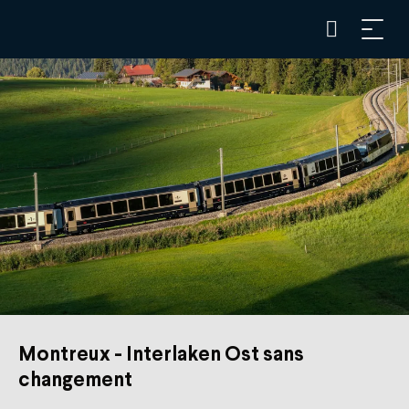
Montreux - Interlaken Ost sans
changement