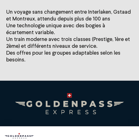
Un voyage sans changement entre Interlaken, Gstaad
et Montreux, attendu depuis plus de 100 ans
Une technologie unique avec des bogies à
écartement variable.
Un train moderne avec trois classes (Prestige, 1ère et
2ème) et différents niveaux de service.
Des offres pour les groupes adaptables selon les
besoins.
Premium Swiss Travel Experience