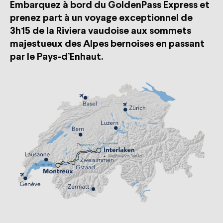
Embarquez à bord du GoldenPass Express et
prenez part à un voyage exceptionnel de
3h15 de la Riviera vaudoise aux sommets
majestueux des Alpes bernoises en passant