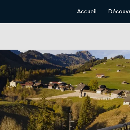
Accueil
Découvr