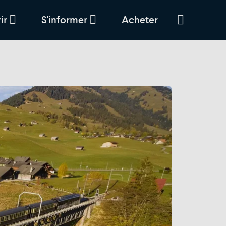
ir
S'informer
Acheter