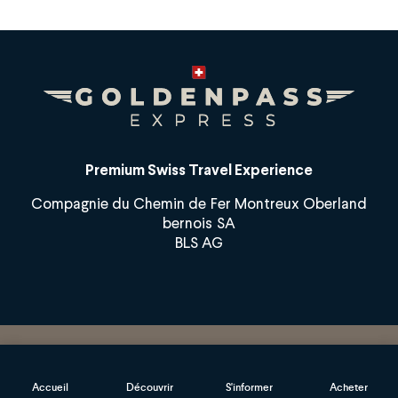
Premium Swiss Travel Experience
Compagnie du Chemin de Fer Montreux Oberland
bernois SA
BLS AG
Copyright
Accueil
Découvrir
S'informer
Acheter