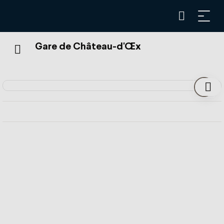
Gare de Château-d'Œx