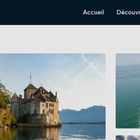
Accueil
Découvr