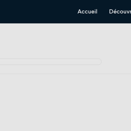
Accueil
Découvr