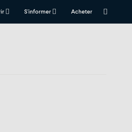
ir
S'informer
Acheter