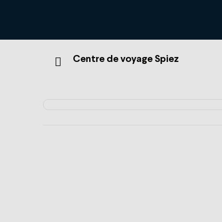
Centre de voyage Spiez