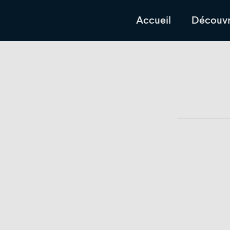
Accueil
Découvr