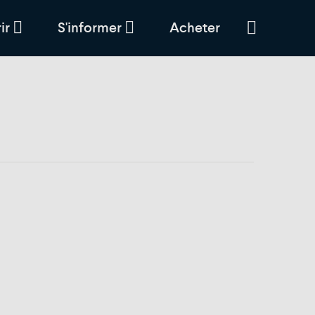
ir
S'informer
Acheter