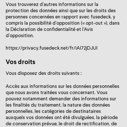
Vous trouverez d’autres informations sur la
protection des données ainsi que sur les droits des
personnes concernées en rapport avec fusedeck, y
compris la possibilité d’opposition (« opt-out »), dans
la Déclaration de confidentialité et l’Avis
d’opposition.
Vos droits
Vous disposez des droits suivants :
Accès aux informations sur les données personnelles
que nous avons traitées vous concernant. Vous
pouvez notamment demander des informations sur
les finalités du traitement, la nature des données
personnelles, les catégories de destinataires
auxquels vos données ont été divulguées, la période
de conservation prévue, le droit de rectification, de