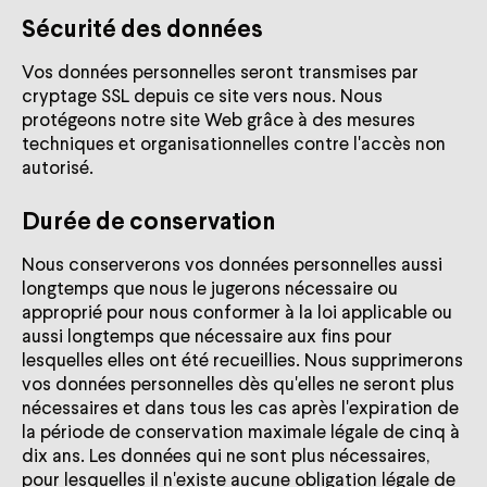
Sécurité des données
Vos données personnelles seront transmises par
cryptage SSL depuis ce site vers nous. Nous
protégeons notre site Web grâce à des mesures
techniques et organisationnelles contre l'accès non
autorisé.
Durée de conservation
Nous conserverons vos données personnelles aussi
longtemps que nous le jugerons nécessaire ou
approprié pour nous conformer à la loi applicable ou
aussi longtemps que nécessaire aux fins pour
lesquelles elles ont été recueillies. Nous supprimerons
vos données personnelles dès qu'elles ne seront plus
nécessaires et dans tous les cas après l'expiration de
la période de conservation maximale légale de cinq à
dix ans. Les données qui ne sont plus nécessaires,
pour lesquelles il n'existe aucune obligation légale de