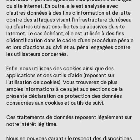
du site Internet. En outre, elle est analysée avec
d’autres données à des fins d’information et de lutte
contre des attaques visant l’infrastructure du réseau
ou d’autres utilisations illicites ou abusives du site
Internet. Le cas échéant, elle est utilisée à des fins
d’identification dans le cadre d’une procédure pénale
et lors d’actions au civil et au pénal engagées contre
les utilisateurs concernés.
Enfin, nous utilisons des cookies ainsi que des
applications et des outils d’aide (reposant sur
l’utilisation de cookies). Vous trouverez de plus
amples informations à ce sujet aux sections de la
présente déclaration de protection des données
consacrées aux cookies et outils de suivi.
Ces traitements de données reposent légalement sur
notre intérêt légitime.
Nous ne pouvons garantir le respect des dispositions