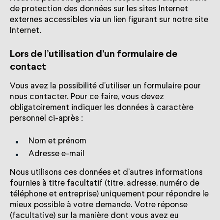
de protection des données sur les sites Internet
externes accessibles via un lien figurant sur notre site
Internet.
Lors de l’utilisation d’un formulaire de
contact
Vous avez la possibilité d’utiliser un formulaire pour
nous contacter. Pour ce faire, vous devez
obligatoirement indiquer les données à caractère
personnel ci-après :
Nom et prénom
Adresse e-mail
Nous utilisons ces données et d’autres informations
fournies à titre facultatif (titre, adresse, numéro de
téléphone et entreprise) uniquement pour répondre le
mieux possible à votre demande. Votre réponse
(facultative) sur la manière dont vous avez eu