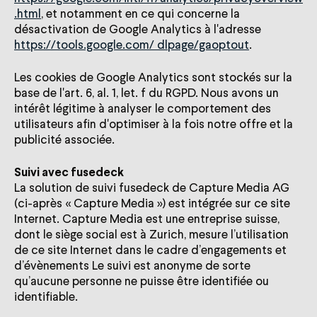
.html
, et notamment en ce qui concerne la
désactivation de Google Analytics à l'adresse
https://tools.google.com/ dlpage/gaoptout
.
Les cookies de Google Analytics sont stockés sur la
base de l'art. 6, al. 1, let. f du RGPD. Nous avons un
intérêt légitime à analyser le comportement des
utilisateurs afin d'optimiser à la fois notre offre et la
publicité associée.
Suivi avec fusedeck
La solution de suivi fusedeck de Capture Media AG
(ci-après « Capture Media ») est intégrée sur ce site
Internet. Capture Media est une entreprise suisse,
dont le siège social est à Zurich, mesure l’utilisation
de ce site Internet dans le cadre d’engagements et
d’évènements Le suivi est anonyme de sorte
qu’aucune personne ne puisse être identifiée ou
identifiable.