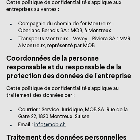
Cette politique de confidentialité s'applique aux
entreprises suivantes :
Compagnie du chemin de fer Montreux -
Oberland Bernois SA : MOB, à Montreux
Transports Montreux - Vevey - Riviera SA : MVR,
à Montreux, représenté par MOB
Coordonnées de la personne
responsable et du responsable de la
protection des données de l'entreprise
Cette politique de confidentialité s'applique au
traitement des données par :
Courrier : Service Juridique, MOB SA, Rue de la
Gare 22, 1820 Montreux, Suisse
Email :
info@mob.ch
Traitement des données personnelles