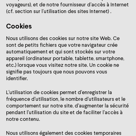
voyageurs), et de notre fournisseur d’accès à Internet
(cf. section sur l’utilisation des sites Internet) .
Cookies
Nous utilisons des cookies sur notre site Web. Ce
sont de petits fichiers que votre navigateur crée
automatiquement et qui sont stockés sur votre
appareil (ordinateur portable, tablette, smartphone,
etc.) lorsque vous visitez notre site. Un cookie ne
signifie pas toujours que nous pouvons vous
identifier.
L'utilisation de cookies permet d'enregistrer la
fréquence d'utilisation, le nombre d'utilisateurs et le
comportement sur notre site, d'augmenter la sécurité
pendant l'utilisation du site et de faciliter l'accès à
notre contenu.
Nous utilisons également des cookies temporaires