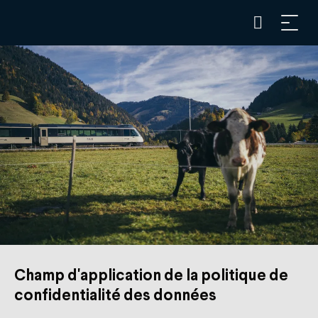
Champ d'application de la politique de
confidentialité des données