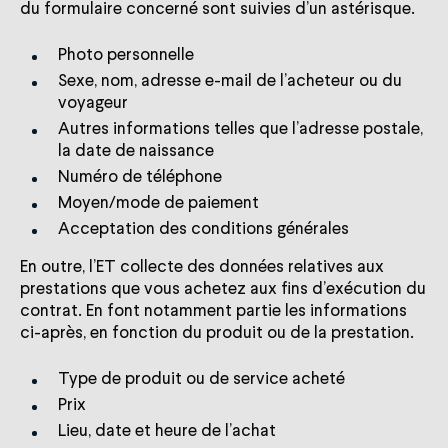
du formulaire concerné sont suivies d’un astérisque.
Photo personnelle
Sexe, nom, adresse e-mail de l’acheteur ou du
voyageur
Autres informations telles que l’adresse postale,
la date de naissance
Numéro de téléphone
Moyen/mode de paiement
Acceptation des conditions générales
En outre, l’ET collecte des données relatives aux
prestations que vous achetez aux fins d’exécution du
contrat. En font notamment partie les informations
ci-après, en fonction du produit ou de la prestation.
Type de produit ou de service acheté
Prix
Lieu, date et heure de l’achat