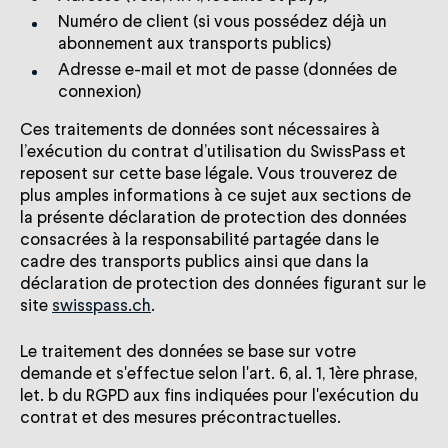
Numéro de client (si vous possédez déjà un
abonnement aux transports publics)
Adresse e-mail et mot de passe (données de
connexion)
Ces traitements de données sont nécessaires à
l’exécution du contrat d’utilisation du SwissPass et
reposent sur cette base légale. Vous trouverez de
plus amples informations à ce sujet aux sections de
la présente déclaration de protection des données
consacrées à la responsabilité partagée dans le
cadre des transports publics ainsi que dans la
déclaration de protection des données figurant sur le
site
swisspass.ch
.
Le traitement des données se base sur votre
demande et s'effectue selon l'art. 6, al. 1, 1ère phrase,
let. b du RGPD aux fins indiquées pour l'exécution du
contrat et des mesures précontractuelles.