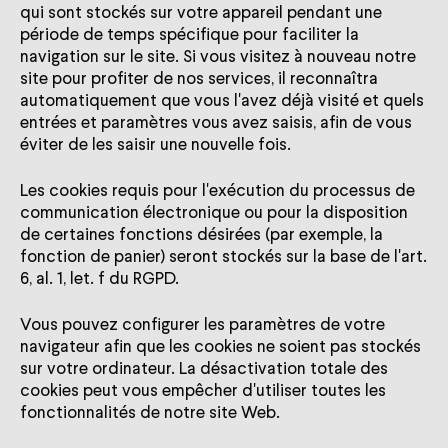
qui sont stockés sur votre appareil pendant une
période de temps spécifique pour faciliter la
navigation sur le site. Si vous visitez à nouveau notre
site pour profiter de nos services, il reconnaîtra
automatiquement que vous l'avez déjà visité et quels
entrées et paramètres vous avez saisis, afin de vous
éviter de les saisir une nouvelle fois.
Les cookies requis pour l'exécution du processus de
communication électronique ou pour la disposition
de certaines fonctions désirées (par exemple, la
fonction de panier) seront stockés sur la base de l'art.
6, al. 1, let. f du RGPD.
Vous pouvez configurer les paramètres de votre
navigateur afin que les cookies ne soient pas stockés
sur votre ordinateur. La désactivation totale des
cookies peut vous empêcher d'utiliser toutes les
fonctionnalités de notre site Web.