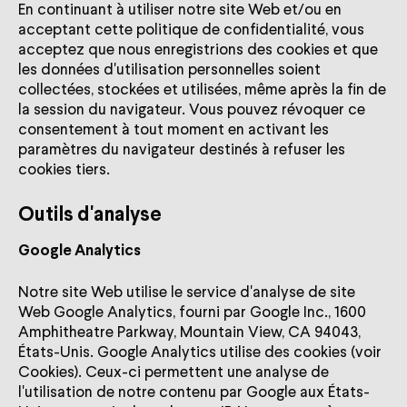
En continuant à utiliser notre site Web et/ou en
acceptant cette politique de confidentialité, vous
acceptez que nous enregistrions des cookies et que
les données d'utilisation personnelles soient
collectées, stockées et utilisées, même après la fin de
la session du navigateur. Vous pouvez révoquer ce
consentement à tout moment en activant les
paramètres du navigateur destinés à refuser les
cookies tiers.
Outils d'analyse
Google Analytics
Notre site Web utilise le service d'analyse de site
Web Google Analytics, fourni par Google Inc., 1600
Amphitheatre Parkway, Mountain View, CA 94043,
États-Unis. Google Analytics utilise des cookies (voir
Cookies). Ceux-ci permettent une analyse de
l'utilisation de notre contenu par Google aux États-