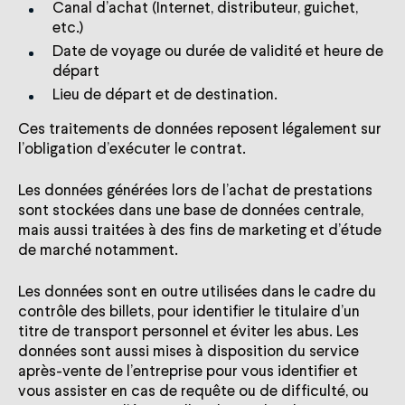
Canal d’achat (Internet, distributeur, guichet,
etc.)
Date de voyage ou durée de validité et heure de
départ
Lieu de départ et de destination.
Ces traitements de données reposent légalement sur
l’obligation d’exécuter le contrat.
Les données générées lors de l’achat de prestations
sont stockées dans une base de données centrale,
mais aussi traitées à des fins de marketing et d’étude
de marché notamment.
Les données sont en outre utilisées dans le cadre du
contrôle des billets, pour identifier le titulaire d’un
titre de transport personnel et éviter les abus. Les
données sont aussi mises à disposition du service
après-vente de l’entreprise pour vous identifier et
vous assister en cas de requête ou de difficulté, ou