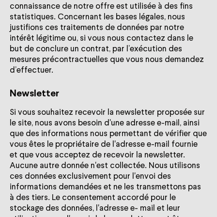
connaissance de notre offre est utilisée à des fins
statistiques. Concernant les bases légales, nous
justifions ces traitements de données par notre
intérêt légitime ou, si vous nous contactez dans le
but de conclure un contrat, par l’exécution des
mesures précontractuelles que vous nous demandez
d’effectuer.
Newsletter
Si vous souhaitez recevoir la newsletter proposée sur
le site, nous avons besoin d'une adresse e-mail, ainsi
que des informations nous permettant de vérifier que
vous êtes le propriétaire de l'adresse e-mail fournie
et que vous acceptez de recevoir la newsletter.
Aucune autre donnée n'est collectée. Nous utilisons
ces données exclusivement pour l'envoi des
informations demandées et ne les transmettons pas
à des tiers. Le consentement accordé pour le
stockage des données, l'adresse e- mail et leur