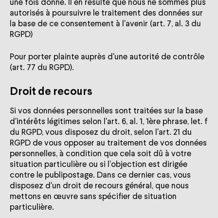
une fois donné. Il en résulte que nous ne sommes plus
autorisés à poursuivre le traitement des données sur
la base de ce consentement à l'avenir (art. 7, al. 3 du
RGPD)
Pour porter plainte auprès d'une autorité de contrôle
(art. 77 du RGPD).
Droit de recours
Si vos données personnelles sont traitées sur la base
d'intérêts légitimes selon l'art. 6, al. 1, 1ère phrase, let. f
du RGPD, vous disposez du droit, selon l'art. 21 du
RGPD de vous opposer au traitement de vos données
personnelles, à condition que cela soit dû à votre
situation particulière ou si l'objection est dirigée
contre le publipostage. Dans ce dernier cas, vous
disposez d'un droit de recours général, que nous
mettons en œuvre sans spécifier de situation
particulière.