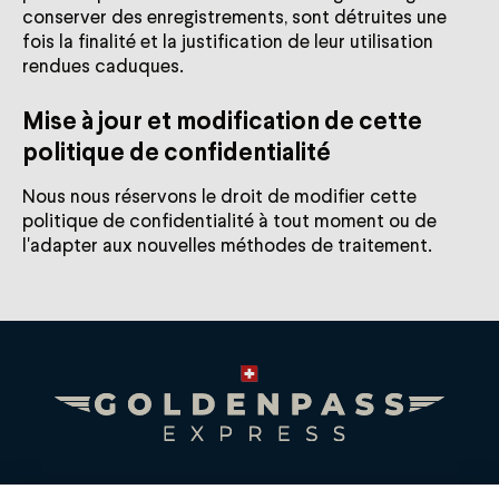
conserver des enregistrements, sont détruites une
fois la finalité et la justification de leur utilisation
rendues caduques.
Mise à jour et modification de cette
politique de confidentialité
Nous nous réservons le droit de modifier cette
politique de confidentialité à tout moment ou de
l'adapter aux nouvelles méthodes de traitement.
Premium Swiss Travel Experience