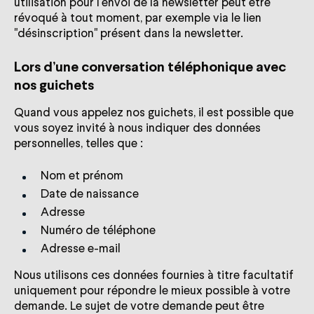
utilisation pour l'envoi de la newsletter peut être
révoqué à tout moment, par exemple via le lien
"désinscription" présent dans la newsletter.
Lors d’une conversation téléphonique avec
nos guichets
Quand vous appelez nos guichets, il est possible que
vous soyez invité à nous indiquer des données
personnelles, telles que :
Nom et prénom
Date de naissance
Adresse
Numéro de téléphone
Adresse e-mail
Nous utilisons ces données fournies à titre facultatif
uniquement pour répondre le mieux possible à votre
demande. Le sujet de votre demande peut être