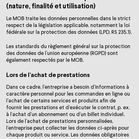
(nature, finalité et utilisation)
Le MOB traite les données personnelles dans le strict
respect de la législation applicable, notamment la loi
fédérale sur la protection des données (LPD, RS 235.1).
Les standards du règlement général sur la protection
des données de l’union européenne (RGPD) sont
également respectés par le MOB.
Lors de l’achat de prestations
Dans ce cadre, l’entreprise a besoin d’informations à
caractère personnel pour les commandes en ligne ou
l’achat de certains services et produits afin de
fournir les prestations et d’exécuter le contrat, p. ex.
à l’achat d’un abonnement ou d’un billet individuel.
Lors de l’achat de prestations personnalisées,
l’entreprise peut collecter les données ci-après pour
chaque produit ou service. Les données obligatoires