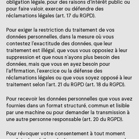
obligation légale, pour des raisons d'intérêt public ou
pour faire valoir, exercer ou défendre des
réclamations légales (art. 17 du RGPD).
Pour exiger la restriction du traitement de vos
données personnelles, dans la mesure où vous
contestez l'exactitude des données, que leur
traitement est illégal, que vous vous opposiez à leur
suppression et que nous n'ayons plus besoin des
données, mais que vous en ayez besoin pour
l'affirmation, l'exercice ou la défense des
réclamations légales ou que vous soyez opposé à leur
traitement selon l'art. 21 du RGPD (art. 18 du RGPD).
Pour recevoir les données personnelles que vous avez
fournies dans un format structuré, commun et lisible
par une machine ou pour demander la transmission à
une autre personne responsable (art. 20 du RGPD).
Pour révoquer votre consentement à tout moment