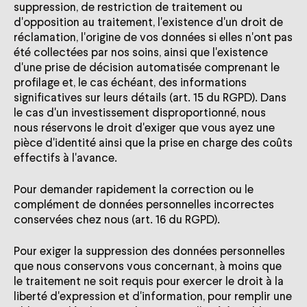
suppression, de restriction de traitement ou
d'opposition au traitement, l'existence d'un droit de
réclamation, l'origine de vos données si elles n'ont pas
été collectées par nos soins, ainsi que l'existence
d'une prise de décision automatisée comprenant le
profilage et, le cas échéant, des informations
significatives sur leurs détails (art. 15 du RGPD). Dans
le cas d'un investissement disproportionné, nous
nous réservons le droit d'exiger que vous ayez une
pièce d'identité ainsi que la prise en charge des coûts
effectifs à l'avance.
Pour demander rapidement la correction ou le
complément de données personnelles incorrectes
conservées chez nous (art. 16 du RGPD).
Pour exiger la suppression des données personnelles
que nous conservons vous concernant, à moins que
le traitement ne soit requis pour exercer le droit à la
liberté d'expression et d'information, pour remplir une