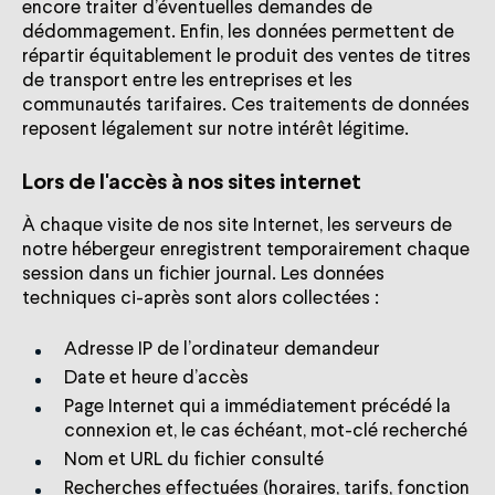
encore traiter d’éventuelles demandes de
dédommagement. Enfin, les données permettent de
répartir équitablement le produit des ventes de titres
de transport entre les entreprises et les
communautés tarifaires. Ces traitements de données
reposent légalement sur notre intérêt légitime.
Lors de l'accès à nos sites internet
À chaque visite de nos site Internet, les serveurs de
notre hébergeur enregistrent temporairement chaque
session dans un fichier journal. Les données
techniques ci-après sont alors collectées :
Adresse IP de l’ordinateur demandeur
Date et heure d’accès
Page Internet qui a immédiatement précédé la
connexion et, le cas échéant, mot-clé recherché
Nom et URL du fichier consulté
Recherches effectuées (horaires, tarifs, fonction