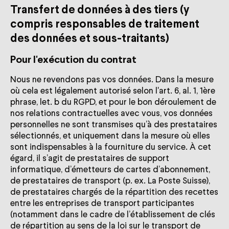
Transfert de données à des tiers (y
compris responsables de traitement
des données et sous-traitants)
Pour l'exécution du contrat
Nous ne revendons pas vos données. Dans la mesure
où cela est légalement autorisé selon l'art. 6, al. 1, 1ère
phrase, let. b du RGPD, et pour le bon déroulement de
nos relations contractuelles avec vous, vos données
personnelles ne sont transmises qu’à des prestataires
sélectionnés, et uniquement dans la mesure où elles
sont indispensables à la fourniture du service. À cet
égard, il s’agit de prestataires de support
informatique, d’émetteurs de cartes d’abonnement,
de prestataires de transport (p. ex. La Poste Suisse),
de prestataires chargés de la répartition des recettes
entre les entreprises de transport participantes
(notamment dans le cadre de l’établissement de clés
de répartition au sens de la loi sur le transport de