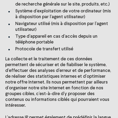
de recherche générale sur le site, produits, etc.)
Système d’exploitation de votre ordinateur (mis
à disposition par l’agent utilisateur)
Navigateur utilisé (mis à disposition par l’agent
utilisateur)
Type d’appareil en cas d’accès depuis un
téléphone portable
Protocole de transfert utilisé
La collecte et le traitement de ces données
permettent de sécuriser et de fiabiliser le système,
d’effectuer des analyses d’erreur et de performance,
de réaliser des statistiques internes et d’optimiser
notre offre Internet. Ils nous permettent par ailleurs
d’organiser notre site Internet en fonction de nos
groupes cibles, c’est-à-dire d’y proposer des
contenus ou informations ciblés qui pourraient vous
intéresser.
L’adresse IP permet également de prédéfinir la langue