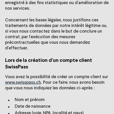
enregistré à des fins statistiques ou d’amélioration de
nos services.
Concernant les bases légales, nous justifions ces
traitements de données par notre intérêt légitime ou,
si vous nous contactez dans le but de conclure un
contrat, par l’exécution des mesures
précontractuelles que vous nous demandez
d’effectuer.
Lors de la création d’un compte client
SwissPass
Vous avez la possibilité de créer un compte client sur
www.swisspass.ch
. Pour ce faire, nous avons besoin
que vous nous indiquiez les données ci-après :
Nom et prénom
Date de naissance
Adresse (voie, NPA, localité et pays)