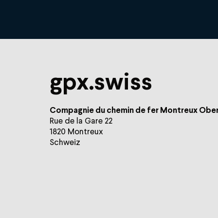
gpx.swiss
Compagnie du chemin de fer Montreux Ober
Rue de la Gare 22
1820 Montreux