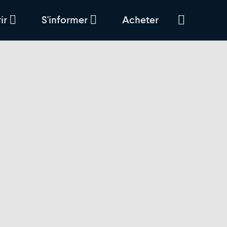
ir
S'informer
Acheter