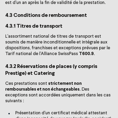
est d'un an après la fin de validité de la prestation.
4.3 Conditions de remboursement
4.3.1 Titres de transport
L'assortiment national de titres de transport est
soumis de manière inconditionnelle et intégrale aux
dispositions, franchises et exceptions prévues par le
Tarif national de l'Alliance SwissPass
T600.9
.
4.3.2 Réservations de places (y compris
Prestige) et Catering
Ces prestations sont
strictement non
remboursables et non échangeables
. Des
exceptions sont accordées uniquement dans les cas
suivants :
Présentation d'un certificat médical attestant