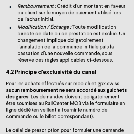
Remboursement :
Crédit d'un montant en faveur
du client sur le moyen de paiement utilisé lors
de l'achat initial.
Modification / Échange :
Toute modification
directe de date ou de prestation est exclue. Un
changement implique obligatoirement
l'annulation de la commande initiale puis la
passation d'une nouvelle commande, sous
réserve des règles applicables ci-dessous.
4.2 Principe d'exclusivité du canal
Pour les achats effectués sur mob.ch et gpx.swiss,
aucun remboursement ne sera accordé aux guichets
des gares
. Les demandes doivent obligatoirement
être soumises au RailCenter MOB via le formulaire en
ligne dédié (en veillant à fournir le numéro de
commande ou le billet correspondant).
Le délai de prescription pour formuler une demande