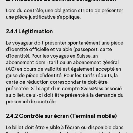
Lors du contrôle, une obligation stricte de présenter
une pièce justificative s'applique.
2.4.1 Légitimation
Le voyageur doit présenter spontanément une pièce
d'identité officielle et valable (passeport, carte
d'identité). Pour les voyages en Suisse, un
abonnement demi-tarif ou un abonnement général
(AG) en cours de validité est également accepté en
guise de pièce d'identité. Pour les tarifs réduits, la
carte de réduction correspondante doit être
présentée. S'il s'agit d'un compte SwissPass associé
au billet, celui-ci doit être présenté à la demande du
personnel de contrôle.
2.4.2 Contrôle sur écran (Terminal mobile)
Le billet doit être visible à l'écran ou disponible dans