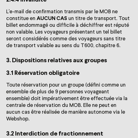
2.4.4 Invalidité
L'e-mail de confirmation transmis par le MOB ne
constitue en
AUCUN CAS
un titre de transport. Tout
billet endommagé ou difficile à déchiffrer est réputé
non valable. Les voyageurs présentant un tel billet
seront considérés comme des voyageurs sans titre
de transport valable au sens du T600, chapitre 6.
3. Dispositions relatives aux groupes
3.1 Réservation obligatoire
Toute réservation pour un groupe (défini comme un
ensemble de plus de 9 personnes voyageant
ensemble) doit impérativement être effectuée via la
centrale de réservation du MOB. Elle ne peut en
aucun cas être réalisée de manière autonome via le
Webshop.
3.2 Interdiction de fractionnement