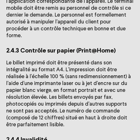
l'application correspondante de l'appareil. Le terminal
mobile doit être remis au personnel de contrôle si ce
dernier le demande. Le personnel est formellement
autorisé à manipuler l'appareil du client pour
procéder à un contrôle technique en bonne et due
forme.
2.4.3 Contrôle sur papier (Print@Home)
Le billet imprimé doit être présenté dans son
intégralité au format A4. L'impression doit être
réalisée à l'échelle 100 % (sans redimensionnement) à
l'aide d'une imprimante laser ou à jet d'encre sur du
papier blanc vierge, en format portrait et avec une
résolution élevée. Les billets envoyés par fax,
photocopiés ou imprimés depuis d'autres supports
ne sont pas acceptés. Le numéro de commande
(composé de 12 chiffres) situé en haut à droite doit
être parfaitement lisible.