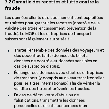
7.2 Garantie des recettes et lutte contre la
fraude
Les données clients et d'abonnement sont exploitées
et traitées pour garantir les recettes (contrôle de la
validité des titres, encaissement, prévention de la
fraude). Le MOB et les entreprises de transport
suisses sont légalement autorisés à :
Traiter l'ensemble des données des voyageurs et
des cocontractants (données de billets,
données de contrôle et données sensibles en
cas de suspicion d'abus).
Échanger ces données avec d'autres entreprises
de transport (y compris au niveau transfrontalier
pour les titres internationaux) afin de vérifier la
validité des titres et prévenir les fraudes.
En cas de découverte d'abus ou de
falsifications, transmettre les données
personnelles et clients concernées (non