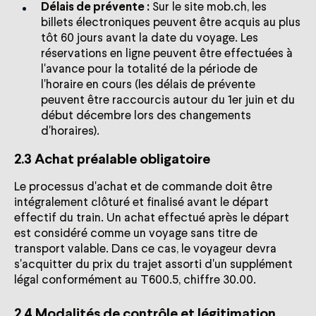
Délais de prévente :
Sur le site mob.ch, les
billets électroniques peuvent être acquis au plus
tôt 60 jours avant la date du voyage. Les
réservations en ligne peuvent être effectuées à
l'avance pour la totalité de la période de
l'horaire en cours (les délais de prévente
peuvent être raccourcis autour du 1er juin et du
début décembre lors des changements
d'horaires).
2.3 Achat préalable obligatoire
Le processus d'achat et de commande doit être
intégralement clôturé et finalisé avant le départ
effectif du train. Un achat effectué après le départ
est considéré comme un voyage sans titre de
transport valable. Dans ce cas, le voyageur devra
s'acquitter du prix du trajet assorti d'un supplément
légal conformément au T600.5, chiffre 30.00.
2.4 Modalités de contrôle et légitimation