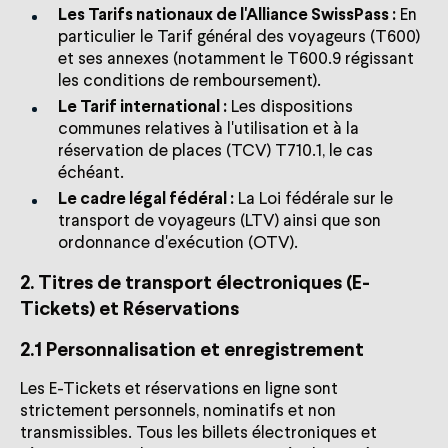
Les Tarifs nationaux de l'Alliance SwissPass :
En
particulier le Tarif général des voyageurs (T600)
et ses annexes (notamment le T600.9 régissant
les conditions de remboursement).
Le Tarif international :
Les dispositions
communes relatives à l'utilisation et à la
réservation de places (TCV) T710.1, le cas
échéant.
Le cadre légal fédéral :
La Loi fédérale sur le
transport de voyageurs (LTV) ainsi que son
ordonnance d'exécution (OTV).
2. Titres de transport électroniques (E-
Tickets) et Réservations
2.1 Personnalisation et enregistrement
Les E-Tickets et réservations en ligne sont
strictement personnels, nominatifs et non
transmissibles. Tous les billets électroniques et