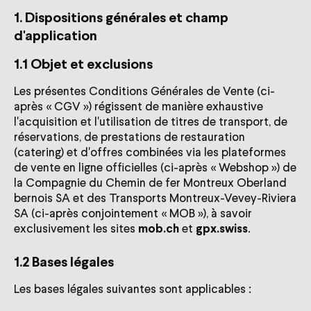
1. Dispositions générales et champ
d'application
1.1 Objet et exclusions
Les présentes Conditions Générales de Vente (ci-
après « CGV ») régissent de manière exhaustive
l'acquisition et l'utilisation de titres de transport, de
réservations, de prestations de restauration
(catering) et d'offres combinées via les plateformes
de vente en ligne officielles (ci-après « Webshop ») de
la Compagnie du Chemin de fer Montreux Oberland
bernois SA et des Transports Montreux-Vevey-Riviera
SA (ci-après conjointement « MOB »), à savoir
exclusivement les sites
mob.ch
et
gpx.swiss
.
1.2 Bases légales
Les bases légales suivantes sont applicables :