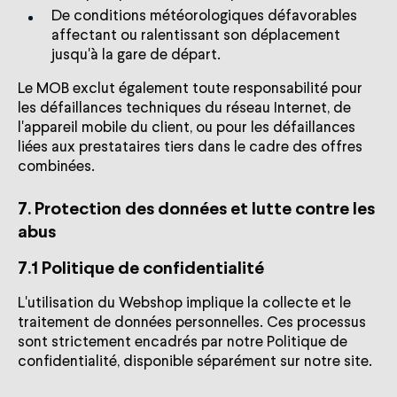
De conditions météorologiques défavorables
affectant ou ralentissant son déplacement
jusqu'à la gare de départ.
Le MOB exclut également toute responsabilité pour
les défaillances techniques du réseau Internet, de
l'appareil mobile du client, ou pour les défaillances
liées aux prestataires tiers dans le cadre des offres
combinées.
7. Protection des données et lutte contre les
abus
7.1 Politique de confidentialité
L'utilisation du Webshop implique la collecte et le
traitement de données personnelles. Ces processus
sont strictement encadrés par notre Politique de
confidentialité, disponible séparément sur notre site.