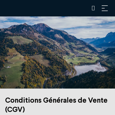
Conditions Générales de Vente
(CGV)