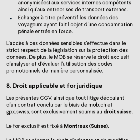
anonymisées) aux services internes compétents
ainsi qu'aux entreprises de transport externes.
Échanger à titre préventif les données des
voyageurs ayant fait l'objet d'une condamnation
pénale entrée en force.
L'accès à ces données sensibles s'effectue dans le
strict respect de la législation sur la protection des
données. De plus, le MOB se réserve le droit exclusif
d'analyser et d'évaluer l'utilisation des codes
promotionnels de manière personnalisée.
8. Droit applicable et for juridique
Les présentes CGV, ainsi que tout litige découlant
d'un contrat conclu par le biais de mob.ch et
gpx.swiss, sont exclusivement soumis au
droit suisse
.
Le for exclusif est fixé à
Montreux (Suisse)
.