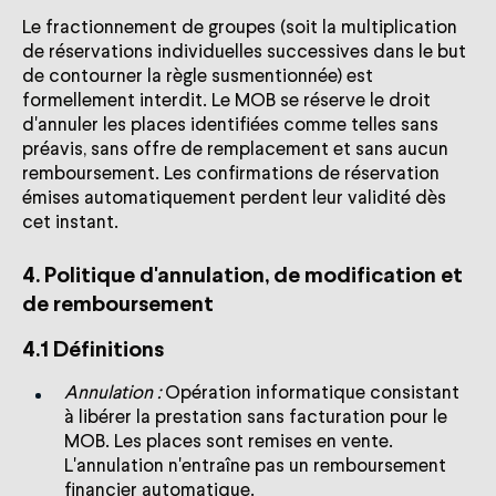
Le fractionnement de groupes (soit la multiplication
de réservations individuelles successives dans le but
de contourner la règle susmentionnée) est
formellement interdit. Le MOB se réserve le droit
d'annuler les places identifiées comme telles sans
préavis, sans offre de remplacement et sans aucun
remboursement. Les confirmations de réservation
émises automatiquement perdent leur validité dès
cet instant.
4. Politique d'annulation, de modification et
de remboursement
4.1 Définitions
Annulation :
Opération informatique consistant
à libérer la prestation sans facturation pour le
MOB. Les places sont remises en vente.
L'annulation n'entraîne pas un remboursement
financier automatique.