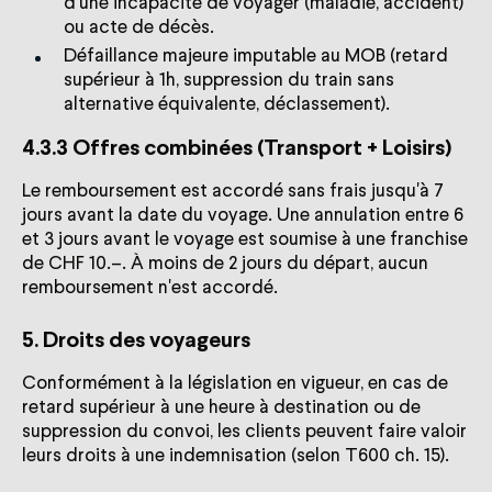
d'une incapacité de voyager (maladie, accident)
ou acte de décès.
Défaillance majeure imputable au MOB (retard
supérieur à 1h, suppression du train sans
alternative équivalente, déclassement).
4.3.3 Offres combinées (Transport + Loisirs)
Le remboursement est accordé sans frais jusqu'à 7
jours avant la date du voyage. Une annulation entre 6
et 3 jours avant le voyage est soumise à une franchise
de CHF 10.–. À moins de 2 jours du départ, aucun
remboursement n'est accordé.
5. Droits des voyageurs
Conformément à la législation en vigueur, en cas de
retard supérieur à une heure à destination ou de
suppression du convoi, les clients peuvent faire valoir
leurs droits à une indemnisation (selon T600 ch. 15).