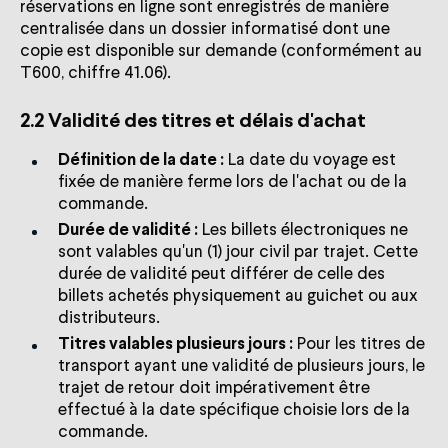
réservations en ligne sont enregistrés de manière
centralisée dans un dossier informatisé dont une
copie est disponible sur demande (conformément au
T600, chiffre 41.06).
2.2 Validité des titres et délais d'achat
Définition de la date :
La date du voyage est
fixée de manière ferme lors de l'achat ou de la
commande.
Durée de validité :
Les billets électroniques ne
sont valables qu'un (1) jour civil par trajet. Cette
durée de validité peut différer de celle des
billets achetés physiquement au guichet ou aux
distributeurs.
Titres valables plusieurs jours :
Pour les titres de
transport ayant une validité de plusieurs jours, le
trajet de retour doit impérativement être
effectué à la date spécifique choisie lors de la
commande.