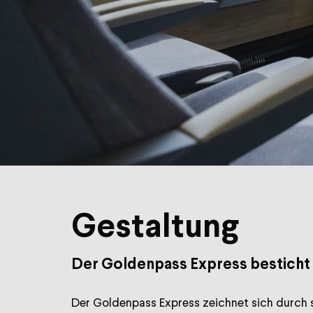
Gestaltung
Der Goldenpass Express besticht 
Der Goldenpass Express zeichnet sich durch s