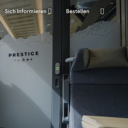
Sich Informieren
Bestellen