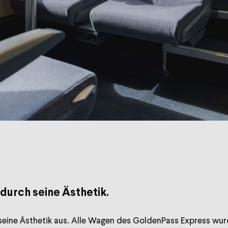
durch seine Ästhetik.
eine Ästhetik aus. Alle Wagen des GoldenPass Express wurd