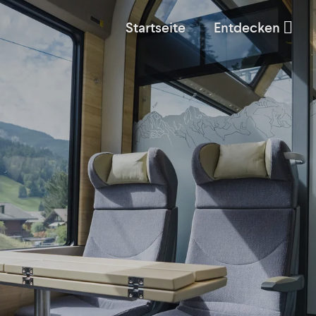
Startseite
Entdecken