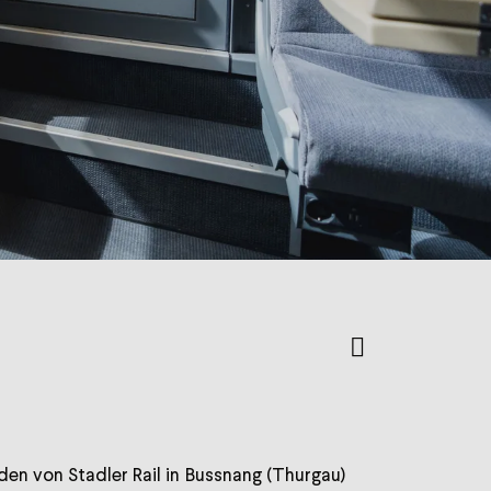
en von Stadler Rail in Bussnang (Thurgau)