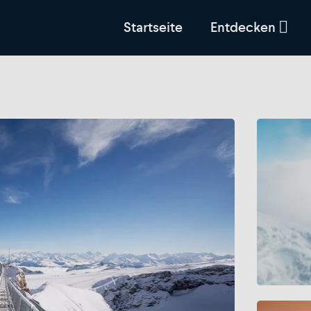
Startseite
Entdecken