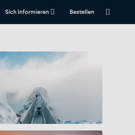
Sich Informieren
Bestellen