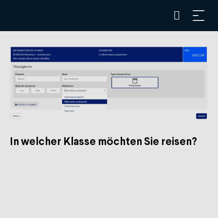
In welcher Klasse möchten Sie reisen?